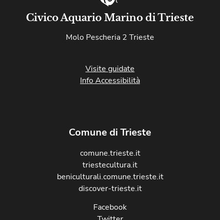
Civico Aquario Marino di Trieste
Molo Pescheria 2 Trieste
Visite guidate
Info Accessibilità
Comune di Trieste
comune.trieste.it
triestecultura.it
beniculturali.comune.trieste.it
discover-trieste.it
Facebook
Twitter