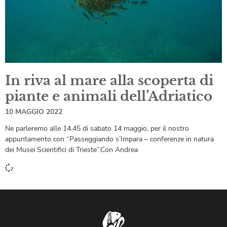
In riva al mare alla scoperta di
piante e animali dell’Adriatico
10 MAGGIO 2022
Ne parleremo alle 14.45 di sabato 14 maggio, per il nostro
appuntamento con “Passeggiando s’Impara – conferenze in natura
dei Musei Scientifici di Trieste”.Con Andrea