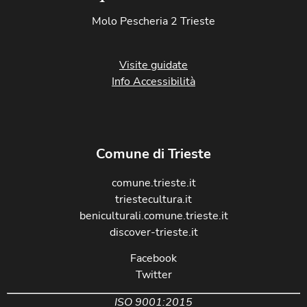
Molo Pescheria 2 Trieste
Visite guidate
Info Accessibilità
Comune di Trieste
comune.trieste.it
triestecultura.it
beniculturali.comune.trieste.it
discover-trieste.it
Facebook
Twitter
ISO 9001:2015